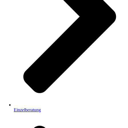
Einzelberatung