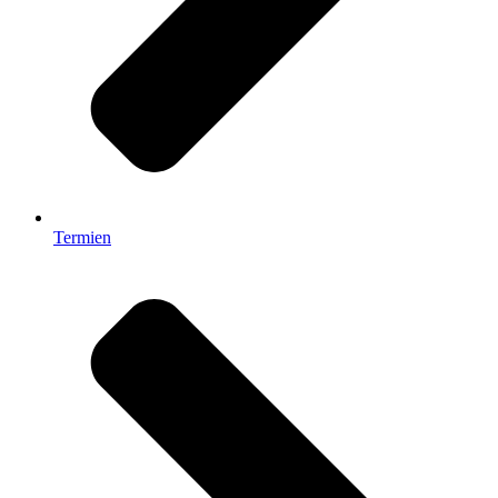
Termien