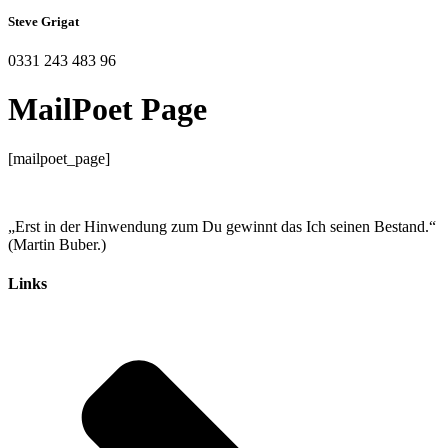
Steve Grigat
0331 243 483 96
MailPoet Page
[mailpoet_page]
„Erst in der Hinwendung zum Du gewinnt das Ich seinen Bestand.“
(Martin Buber.)
Links