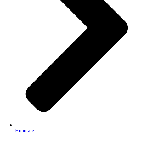
Honorare