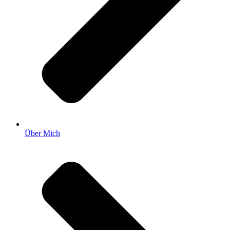
Über Mich