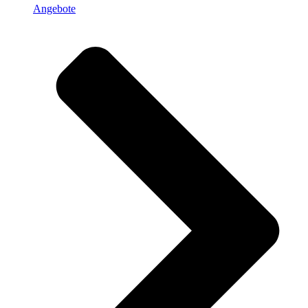
Angebote