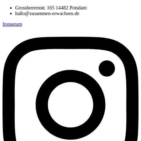
Grossbeerenstr. 165 14482 Potsdam
hallo@zusammen-erwachsen.de
Instagram