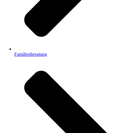
Familienberatung