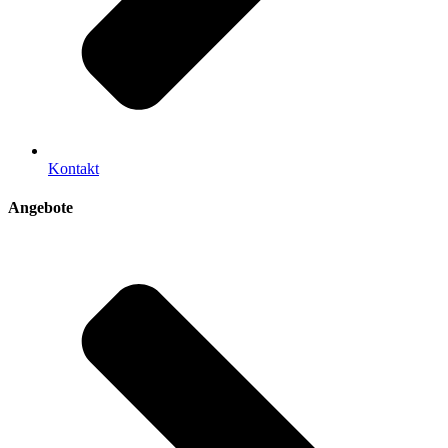
Kontakt
Angebote