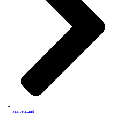
Paarberatung