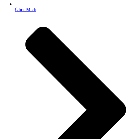
Über Mich