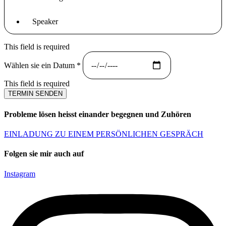
Speaker
This field is required
Wählen sie ein Datum
*
This field is required
TERMIN SENDEN
Probleme lösen heisst einander begegnen und
Zuhören
EINLADUNG ZU EINEM PERSÖNLICHEN GESPRÄCH
Folgen sie mir auch auf
Instagram