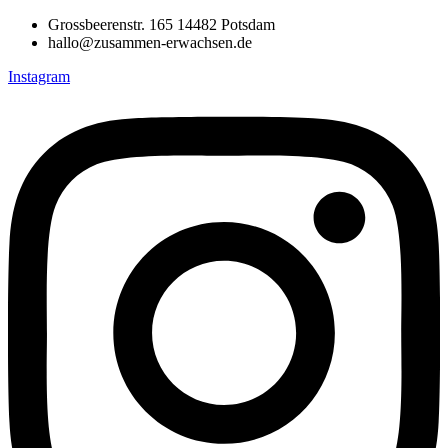
Grossbeerenstr. 165 14482 Potsdam
hallo@zusammen-erwachsen.de
Instagram