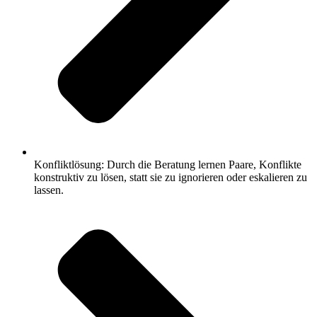
Konfliktlösung: Durch die Beratung lernen Paare, Konflikte
konstruktiv zu lösen, statt sie zu ignorieren oder eskalieren zu
lassen.