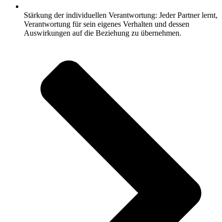
Stärkung der individuellen Verantwortung: Jeder Partner lernt,
Verantwortung für sein eigenes Verhalten und dessen
Auswirkungen auf die Beziehung zu übernehmen.