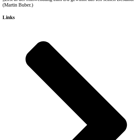
(Martin Buber.)
Links