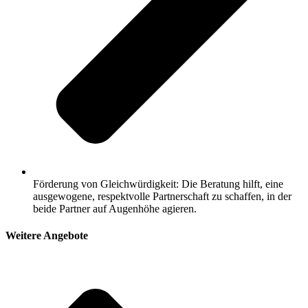
Förderung von Gleichwürdigkeit: Die Beratung hilft, eine
ausgewogene, respektvolle Partnerschaft zu schaffen, in der
beide Partner auf Augenhöhe agieren.
Weitere Angebote