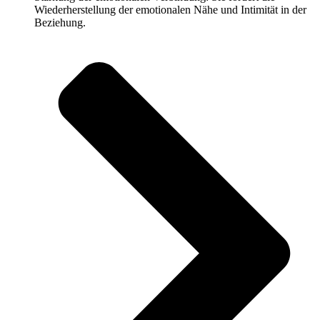
Wiederherstellung der emotionalen Nähe und Intimität in der
Beziehung.