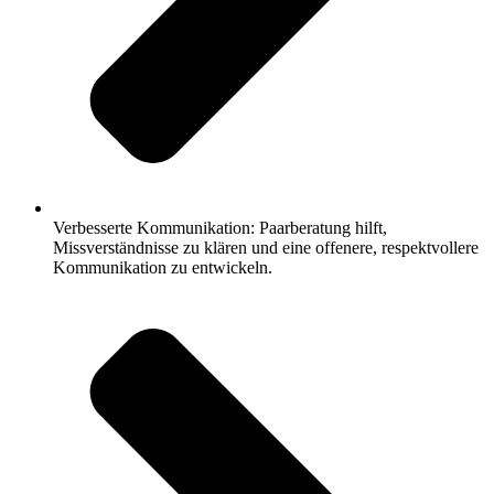
Verbesserte Kommunikation: Paarberatung hilft,
Missverständnisse zu klären und eine offenere, respektvollere
Kommunikation zu entwickeln.