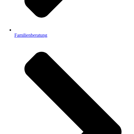
Familienberatung