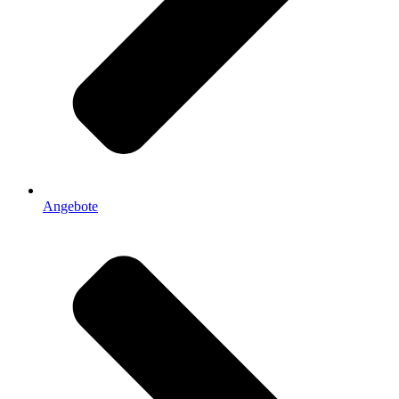
Angebote