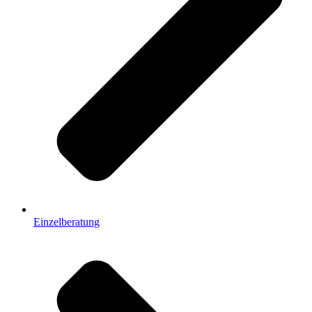
Einzelberatung