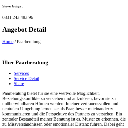
Steve Grigat
0331 243 483 96
Angebot
Detail
Home
/ Paarberatung
Über Paarberatung
Services
Service Detail
Share
Paarberatung bietet für sie eine wertvolle Möglichkeit,
Beziehungskonflikte zu verstehen und aufzulösen, bevor sie zu
unüberwindbaren Hürden werden. In einer vertrauensvollen und
neutralen Umgebung lernen sie als Paar, besser miteinander zu
kommunizieren und die Perspektive des Partners zu verstehen. Ein
zentraler Bestandteil meiner Beratung ist es, Muster zu erkennen, die
zu Missverständnissen oder emotionaler Distanz führen. Dabei geht