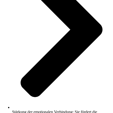
Stärkung der emotionalen Verbindung: Sie fördert die