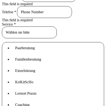
This field is required
Telefon
*
This field is required
Service
*
Paarberatung
Familienberatung
Einzelsitzung
KriKitScHo
Lernort Praxis
Coaching