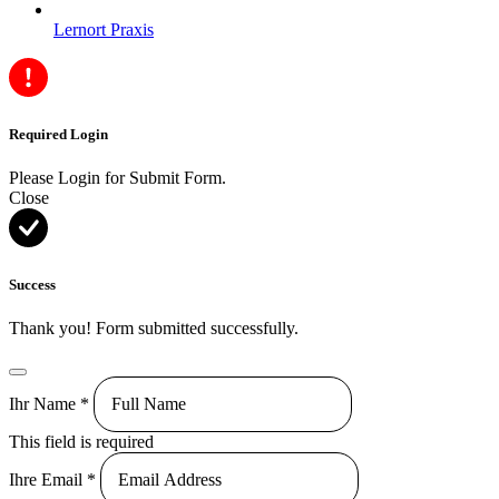
Lernort Praxis
Required Login
Please Login for Submit Form.
Close
Success
Thank you! Form submitted successfully.
Ihr Name
*
This field is required
Ihre Email
*