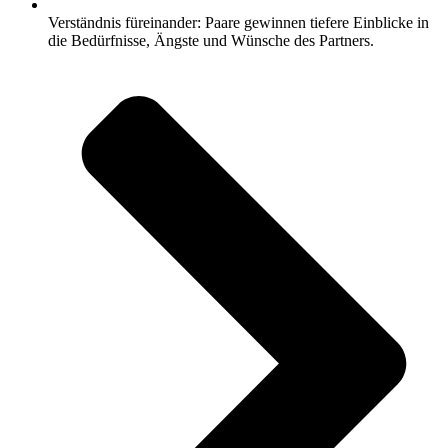
Verständnis füreinander: Paare gewinnen tiefere Einblicke in
die Bedürfnisse, Ängste und Wünsche des Partners.