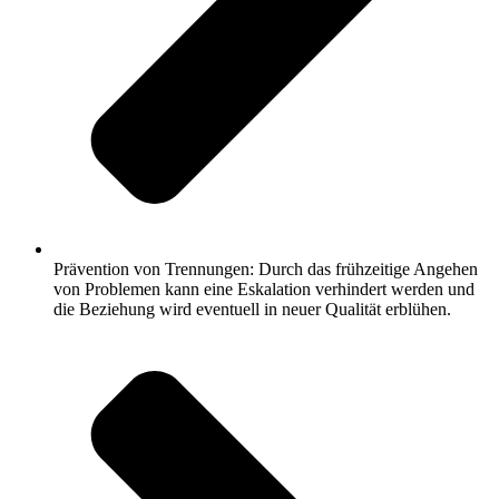
Prävention von Trennungen: Durch das frühzeitige Angehen
von Problemen kann eine Eskalation verhindert werden und
die Beziehung wird eventuell in neuer Qualität erblühen.