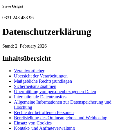
Steve Grigat
0331 243 483 96
Datenschutzerklärung
Stand: 2. February 2026
Inhaltsübersicht
Verantwortlicher
Übersicht der Verarbeitungen
Maßgebliche Rechtsgrundlagen
Sicherheitsmaßnahmen
Übermittlung von personenbezogenen Daten
Internationale Datentransfers
Allgemeine Informationen zur Datenspeicherung und
Löschung
Rechte der betroffenen Personen
Bereitstellung des Onlineangebots und Webhosting
Einsatz von Cookies
Kontakt- und Anfrageverwaltung