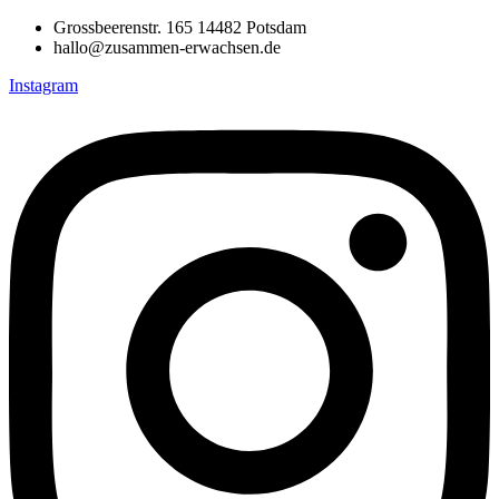
Grossbeerenstr. 165 14482 Potsdam
hallo@zusammen-erwachsen.de
Instagram