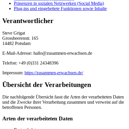
Präsenzen in sozialen Netzwerken (Social Media)
Plug-ins und eingebettete Funktionen sowie Inhalte
Verantwortlicher
Steve Grigat
Grossbeerenstr. 165
14482 Potsdam
E-Mail-Adresse: hallo@zusammen-erwachsen.de
Telefon: +49 (0)331 24348396
Impressum:
https://zusammen-erwachsen.de/
Übersicht der Verarbeitungen
Die nachfolgende Übersicht fasst die Arten der verarbeiteten Daten
und die Zwecke ihrer Verarbeitung zusammen und verweist auf die
betroffenen Personen.
Arten der verarbeiteten Daten