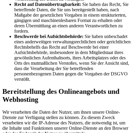
Recht auf Datenübertragbarkeit:
Sie haben das Recht, Sie
betreffende Daten, die Sie uns bereitgestellt haben, nach
Maßgabe der gesetzlichen Vorgaben in einem strukturierten,
gängigen und maschinenlesbaren Format zu erhalten oder
deren Übermittlung an einen anderen Verantwortlichen zu
fordern.
Beschwerde bei Aufsichtsbehörde:
Sie haben unbeschadet
eines anderweitigen verwaltungsrechtlichen oder gerichtlichen
Rechtsbehelfs das Recht auf Beschwerde bei einer
Aufsichtsbehörde, insbesondere in dem Mitgliedstaat ihres
gewöhnlichen Aufenthaltsorts, ihres Arbeitsplatzes oder des
Orts des mutmaßlichen Verstoßes, wenn Sie der Ansicht sind,
dass die Verarbeitung der Sie betreffenden
personenbezogenen Daten gegen die Vorgaben der DSGVO
verstößt.
Bereitstellung des Onlineangebots und
Webhosting
Wir verarbeiten die Daten der Nutzer, um ihnen unsere Online-
Dienste zur Verfügung stellen zu können. Zu diesem Zweck
verarbeiten wir die IP-Adresse des Nutzers, die notwendig ist, um
die Inhalte und Funktionen unserer Online-Dienste an den Browser