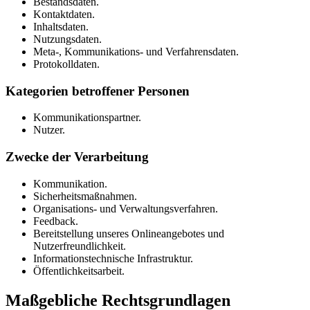
Bestandsdaten.
Kontaktdaten.
Inhaltsdaten.
Nutzungsdaten.
Meta-, Kommunikations- und Verfahrensdaten.
Protokolldaten.
Kategorien betroffener Personen
Kommunikationspartner.
Nutzer.
Zwecke der Verarbeitung
Kommunikation.
Sicherheitsmaßnahmen.
Organisations- und Verwaltungsverfahren.
Feedback.
Bereitstellung unseres Onlineangebotes und
Nutzerfreundlichkeit.
Informationstechnische Infrastruktur.
Öffentlichkeitsarbeit.
Maßgebliche Rechtsgrundlagen