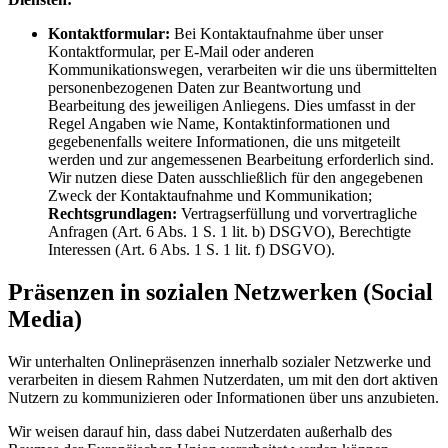
Kontaktformular:
Bei Kontaktaufnahme über unser
Kontaktformular, per E-Mail oder anderen
Kommunikationswegen, verarbeiten wir die uns übermittelten
personenbezogenen Daten zur Beantwortung und
Bearbeitung des jeweiligen Anliegens. Dies umfasst in der
Regel Angaben wie Name, Kontaktinformationen und
gegebenenfalls weitere Informationen, die uns mitgeteilt
werden und zur angemessenen Bearbeitung erforderlich sind.
Wir nutzen diese Daten ausschließlich für den angegebenen
Zweck der Kontaktaufnahme und Kommunikation;
Rechtsgrundlagen:
Vertragserfüllung und vorvertragliche
Anfragen (Art. 6 Abs. 1 S. 1 lit. b) DSGVO), Berechtigte
Interessen (Art. 6 Abs. 1 S. 1 lit. f) DSGVO).
Präsenzen in sozialen Netzwerken (Social
Media)
Wir unterhalten Onlinepräsenzen innerhalb sozialer Netzwerke und
verarbeiten in diesem Rahmen Nutzerdaten, um mit den dort aktiven
Nutzern zu kommunizieren oder Informationen über uns anzubieten.
Wir weisen darauf hin, dass dabei Nutzerdaten außerhalb des