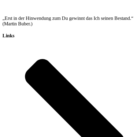
„Erst in der Hinwendung zum Du gewinnt das Ich seinen Bestand.“
(Martin Buber.)
Links